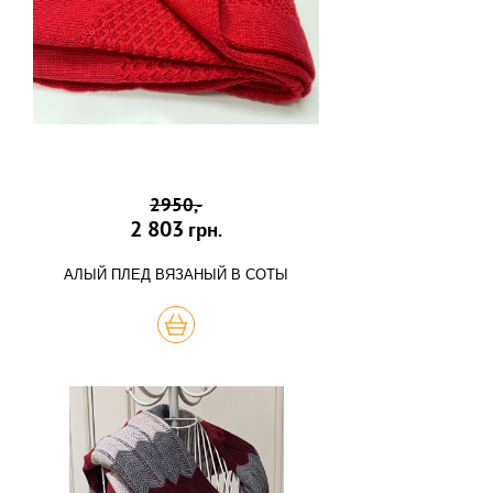
2950,-
2 803
грн.
АЛЫЙ ПЛЕД ВЯЗАНЫЙ В СОТЫ
КУПИТЬ