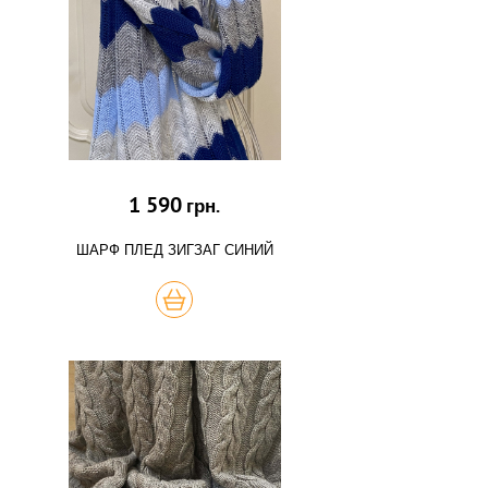
1 590
грн.
ШАРФ ПЛЕД ЗИГЗАГ СИНИЙ
КУПИТЬ