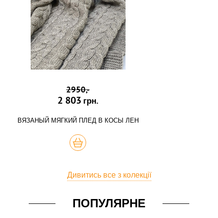
2950,-
2 803
грн.
ВЯЗАНЫЙ МЯГКИЙ ПЛЕД В КОСЫ ЛЕН
КУПИТЬ
Дивитись все з колекції
ПОПУЛЯРНЕ