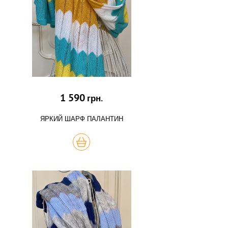
1 590
грн.
ЯРКИЙ ШАРФ ПАЛАНТИН
КУПИТЬ