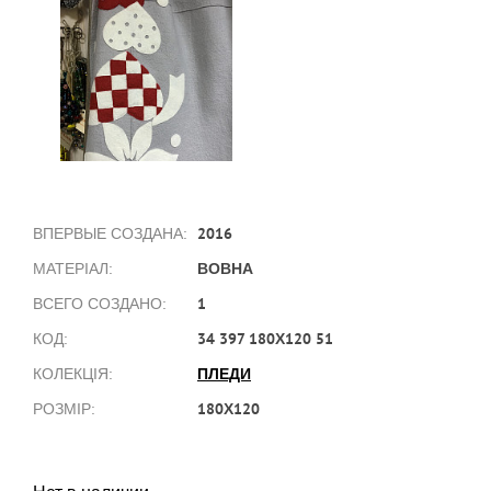
2016
ВПЕРВЫЕ СОЗДАНА:
ВОВНА
МАТЕРІАЛ:
1
ВСЕГО СОЗДАНО:
34 397 180Х120 51
КОД:
ПЛЕДИ
КОЛЕКЦІЯ:
180Х120
РОЗМІР: