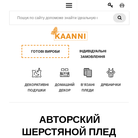
КАБИНЕТ
ІНДИВІДУАЛЬНІ
ГОТОВІ ВИРОБИ
ЗАМОВЛЕННЯ
ДЕКОРАТИВНІ
ДОМАШНІЙ
В'ЯЗАНІ
ДРІБНИЧКИ
ПОДУШКИ
ДЕКОР
ПЛЕДИ
АВТОРСКИЙ
ШЕРСТЯНОЙ ПЛЕД