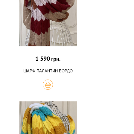
1 590
грн.
ШАРФ ПАЛАНТИН БОРДО
КУПИТЬ