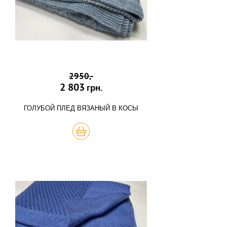
2950,-
2 803
грн.
ГОЛУБОЙ ПЛЕД ВЯЗАНЫЙ В КОСЫ
КУПИТЬ