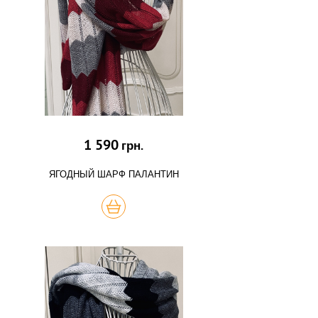
1 590
грн.
ЯГОДНЫЙ ШАРФ ПАЛАНТИН
КУПИТЬ