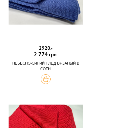
2920,-
2 774
грн.
НЕБЕСНО-СИНИЙ ПЛЕД ВЯЗАНЫЙ В
СОТЫ
КУПИТЬ