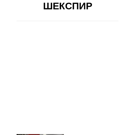
ШЕКСПИР