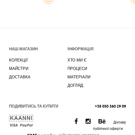
НАШ МАГАЗИН
ІНФОРМАЦІЯ
КОЛЕКЦІЇ
ХТО МИ Є
МАЙСТРИ
ПРОЦЕСИ
ДОСТАВКА
МАТЕРІАЛИ
ДОГЛЯД
ПОДИВИТИСЬ ТА КУПИТИ
+38 050 360 29 09
Договір
публічної оферти
сайт вишито екологічно