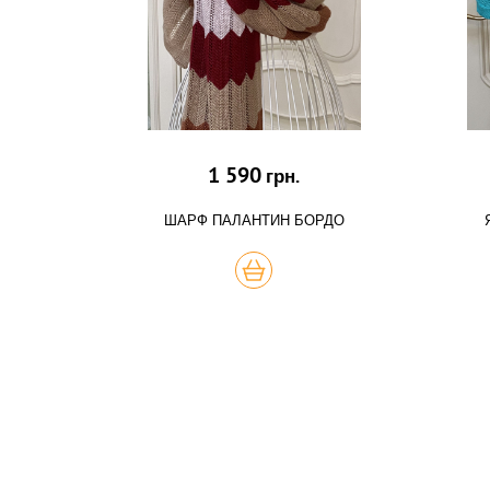
1 590
грн.
ШАРФ ПАЛАНТИН БОРДО
КУПИТЬ