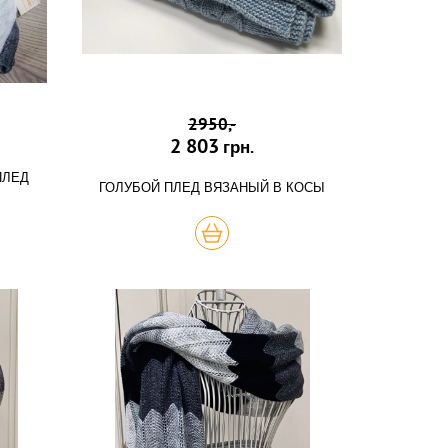
2950,-
2 803
грн.
ПЛЕД
ГОЛУБОЙ ПЛЕД ВЯЗАНЫЙ В КОСЫ
КУПИТЬ