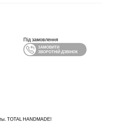
Під замовлення
ЗАМОВИТИ
ЗВОРОТНІЙ ДЗВІНОК
боты. TOTAL HANDMADE!