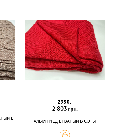
2950,-
2 803
грн.
АНЫЙ В
АЛЫЙ ПЛЕД ВЯЗАНЫЙ В СОТЫ
КУПИТЬ