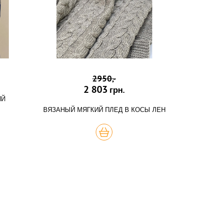
2950,-
2 803
грн.
ИЙ
ВЯЗАНЫЙ МЯГКИЙ ПЛЕД В КОСЫ ЛЕН
КУПИТЬ