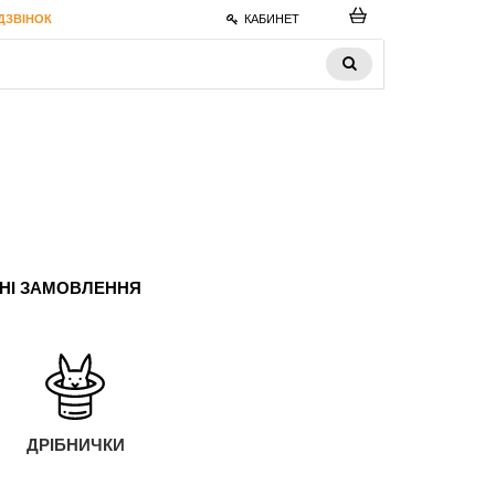
ДЗВІНОК
КАБИНЕТ
ЬНІ ЗАМОВЛЕННЯ
ДРІБНИЧКИ