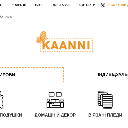
ЗВОРОТНІЙ 
 Є
КОЛЕКЦІЇ
БЛОГ
ДОСТАВКА
КОНТАКТИ
ІНДИВІДУАЛ
ВИРОБИ
 ПОДУШКИ
ДОМАШНІЙ ДЕКОР
В'ЯЗАНІ ПЛЕДИ