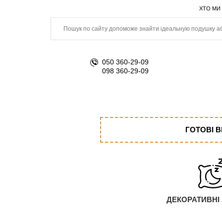
ХТО МИ
050 360-29-09
098 360-29-09
ГОТОВІ 
ДЕКОРАТИВНІ