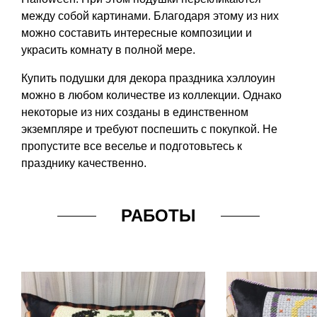
между собой картинами. Благодаря этому из них
можно составить интересные композиции и
украсить комнату в полной мере.
Купить подушки для декора праздника хэллоуин
можно в любом количестве из коллекции. Однако
некоторые из них созданы в единственном
экземпляре и требуют поспешить с покупкой. Не
пропустите все веселье и подготовьтесь к
празднику качественно.
РАБОТЫ