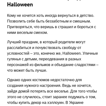
Halloween
Кому не хочется хоть иногда вернуться в детство.
Позволить себе быть беззаботным и смешным.
Притворяться, что веришь в страшил и бороться с
ними веселым смехом.
Лучший праздник, в который родители могут
расслабиться и почувствовать свободу от
условностей – это, конечно же, Halloween. Уличные
гулянья с детьми, переодевания в разных
персонажей из фильмов и объедание сладостями –
что может быть лучше.
Однако одних костюмов недостаточно для
создания нужного настроения. Ведь не хочется,
зайдя домой потерять все веселье. Для того чтобы
этого не случилось, стоит заранее подумать о том,
чтобы купить декор на хэллоуин. В Украине