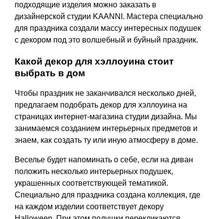
подходящие изделия можно заказать в
дизайнерской студии KAANNI. Мастера специально
для праздника создали массу интересных подушек
с декором под это волшебный и буйный праздник.
Какой декор для хэллоуина стоит
выбрать в дом
Чтобы праздник не заканчивался несколько дней,
предлагаем подобрать декор для хэллоуина на
страницах интернет-магазина студии дизайна. Мы
занимаемся созданием интерьерных предметов и
знаем, как создать ту или иную атмосферу в доме.
Веселье будет напоминать о себе, если на диван
положить несколько интерьерных подушек,
украшенных соответствующей тематикой.
Специально для праздника создана коллекция, где
на каждом изделии соответствует декору
Halloween. При этом подушки перекликаются