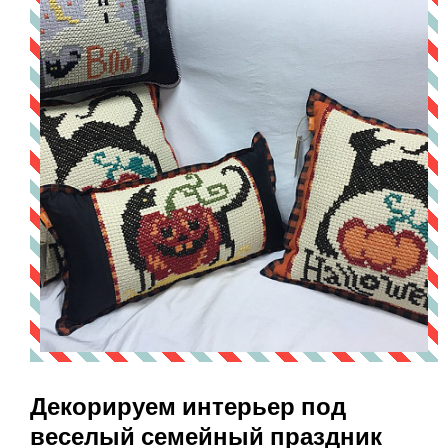
Декорируем интерьер под
веселый семейный праздник