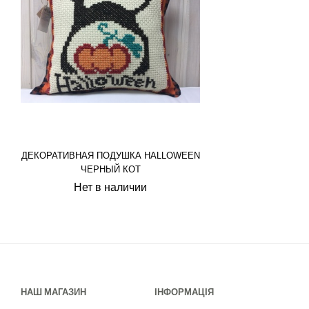
ДЕКОРАТИВНАЯ ПОДУШКА HALLOWEEN
ЧЕРНЫЙ КОТ
Нет в наличии
НАШ МАГАЗИН
ІНФОРМАЦІЯ