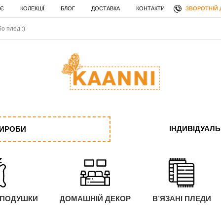
ЗВОРОТНІЙ 
 Є
КОЛЕКЦІЇ
БЛОГ
ДОСТАВКА
КОНТАКТИ
ІНДИВІДУАЛ
ВИРОБИ
 ПОДУШКИ
ДОМАШНІЙ ДЕКОР
В'ЯЗАНІ ПЛЕДИ