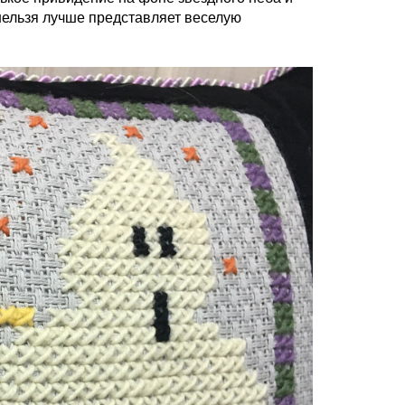
нельзя лучше представляет веселую