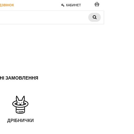
ДЗВІНОК
КАБИНЕТ
ЬНІ ЗАМОВЛЕННЯ
ДРІБНИЧКИ