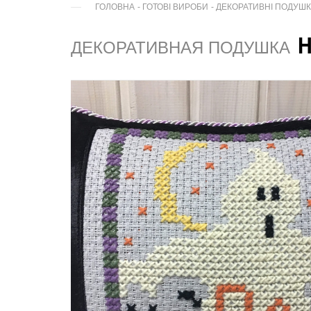
ГОЛОВНА
-
ГОТОВІ ВИРОБИ
-
ДЕКОРАТИВНІ ПОДУШ
ДЕКОРАТИВНАЯ ПОДУШКА