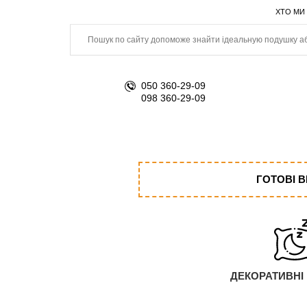
ХТО МИ
050 360-29-09
098 360-29-09
ГОТОВІ 
ДЕКОРАТИВНІ