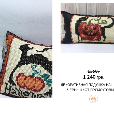
1550,-
1 240
грн.
ДЕКОРАТИВНАЯ ПОДУШКА HAL
ЧЕРНЫЙ КОТ ПРЯМОУГОЛЬ
КУПИТЬ