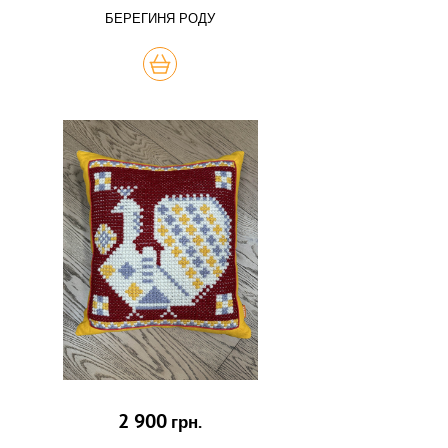
БЕРЕГИНЯ РОДУ
КУПИТЬ
2 900
грн.