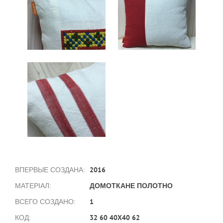
2016
ВПЕРВЫЕ СОЗДАНА:
ДОМОТКАНЕ ПОЛОТНО
МАТЕРІАЛ:
1
ВСЕГО СОЗДАНО:
32 60 40X40 62
КОД: