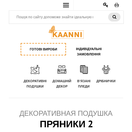
КАБИНЕТ
ІНДИВІДУАЛЬНІ
ГОТОВІ ВИРОБИ
ЗАМОВЛЕННЯ
ДЕКОРАТИВНІ
ДОМАШНІЙ
В'ЯЗАНІ
ДРІБНИЧКИ
ПОДУШКИ
ДЕКОР
ПЛЕДИ
ДЕКОРАТИВНАЯ ПОДУШКА
ПРЯНИКИ 2