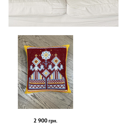
2 900
грн.