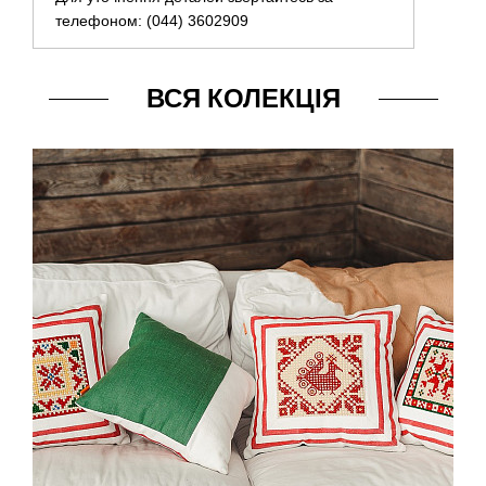
телефоном: (044) 3602909
ВСЯ КОЛЕКЦІЯ