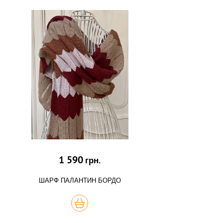
1 590
грн.
ШАРФ ПАЛАНТИН БОРДО
КУПИТЬ