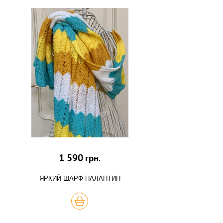
1 590
грн.
ЯРКИЙ ШАРФ ПАЛАНТИН
КУПИТЬ