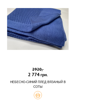
2920,-
2 774
грн.
НЕБЕСНО-СИНИЙ ПЛЕД ВЯЗАНЫЙ В
СОТЫ
КУПИТЬ