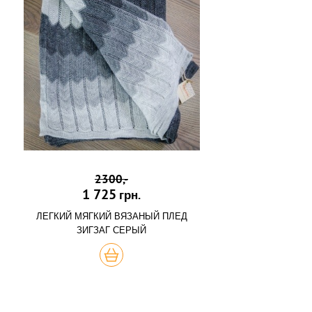
2300,-
1 725
грн.
ЛЕГКИЙ МЯГКИЙ ВЯЗАНЫЙ ПЛЕД
ЗИГЗАГ СЕРЫЙ
КУПИТЬ