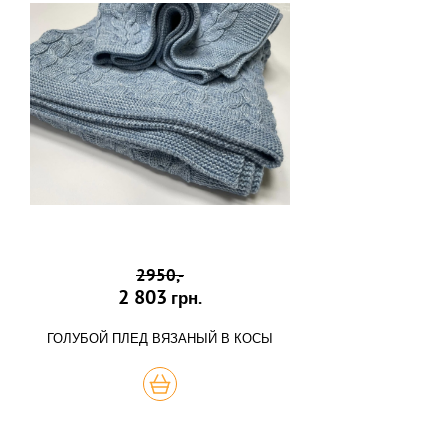
2950,-
2 803
грн.
ГОЛУБОЙ ПЛЕД ВЯЗАНЫЙ В КОСЫ
КУПИТЬ