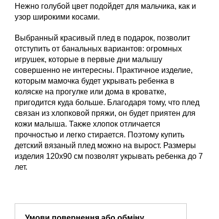
Нежно голубой цвет подойдет для мальчика, как и
узор широкими косами.
Выбранный красивый плед в подарок, позволит
отступить от банальных вариантов: огромных
игрушек, которые в первые дни малышу
совершенно не интересны. Практичное изделие,
которым мамочка будет укрывать ребенка в
коляске на прогулке или дома в кроватке,
пригодится куда больше. Благодаря тому, что плед
связан из хлопковой пряжи, он будет приятен для
кожи малыша. Также хлопок отличается
прочностью и легко стирается. Поэтому купить
детский вязаный плед можно на вырост. Размеры
изделия 120х90 см позволят укрывать ребенка до 7
лет.
Умови повернення або обміну