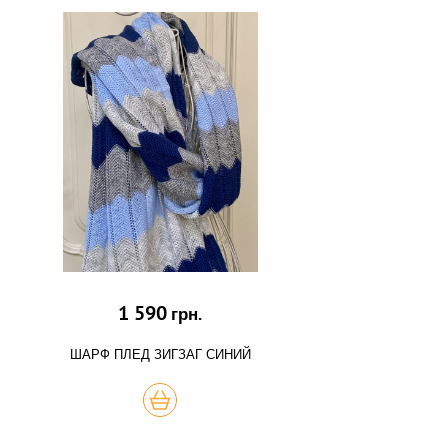
1 590
грн.
ШАРФ ПЛЕД ЗИГЗАГ СИНИЙ
КУПИТЬ