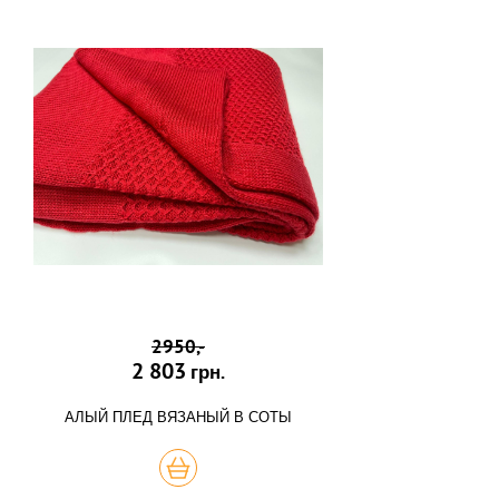
2950,-
2 803
грн.
АЛЫЙ ПЛЕД ВЯЗАНЫЙ В СОТЫ
КУПИТЬ