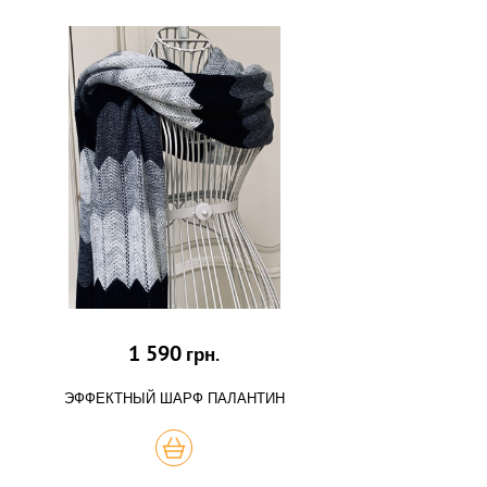
1 590
грн.
ЭФФЕКТНЫЙ ШАРФ ПАЛАНТИН
КУПИТЬ