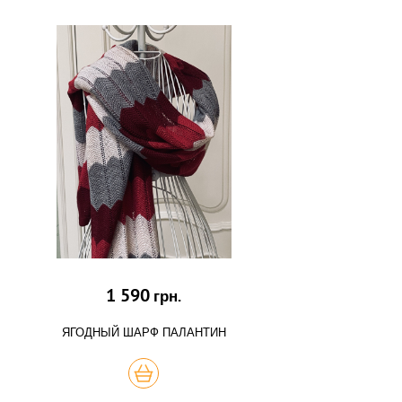
1 590
грн.
ЯГОДНЫЙ ШАРФ ПАЛАНТИН
КУПИТЬ