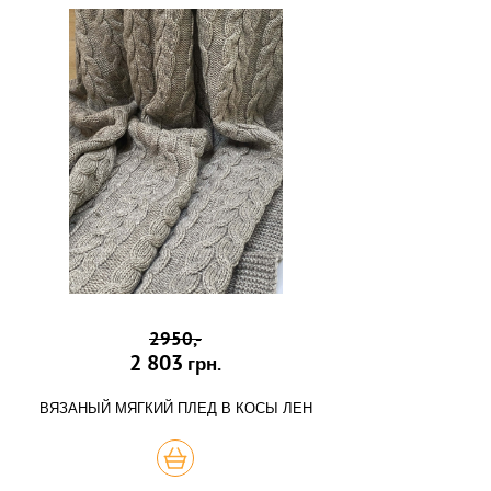
2950,-
2 803
грн.
ВЯЗАНЫЙ МЯГКИЙ ПЛЕД В КОСЫ ЛЕН
КУПИТЬ