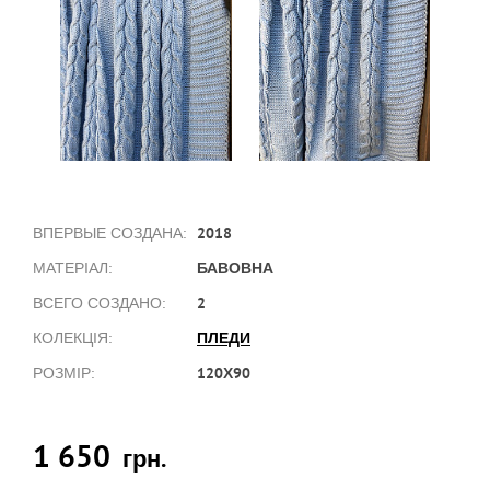
2018
ВПЕРВЫЕ СОЗДАНА:
БАВОВНА
МАТЕРІАЛ:
2
ВСЕГО СОЗДАНО:
ПЛЕДИ
КОЛЕКЦІЯ:
120Х90
РОЗМІР:
1 650
грн.