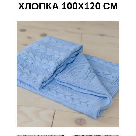
ХЛОПКА 100Х120 СМ