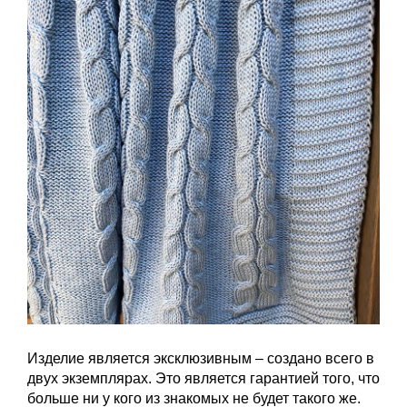
Изделие является эксклюзивным – создано всего в
двух экземплярах. Это является гарантией того, что
больше ни у кого из знакомых не будет такого же.