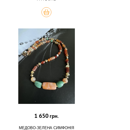
КУПИТЬ
1 650
грн.
МЕДОВО-ЗЕЛЕНА СИМФОНІЯ