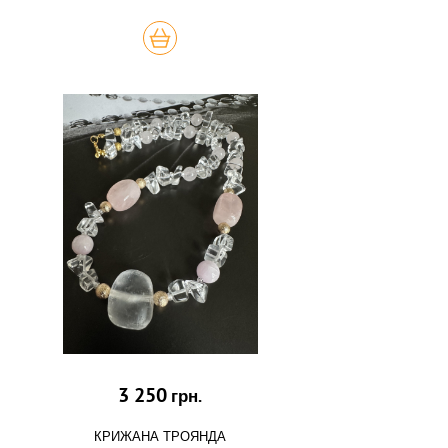
КУПИТЬ
3 250
грн.
КРИЖАНА ТРОЯНДА