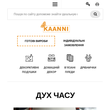
КАБИНЕТ
ІНДИВІДУАЛЬНІ
ГОТОВІ ВИРОБИ
ЗАМОВЛЕННЯ
ДЕКОРАТИВНІ
ДОМАШНІЙ
В'ЯЗАНІ
ДРІБНИЧКИ
ПОДУШКИ
ДЕКОР
ПЛЕДИ
ДУХ ЧАСУ