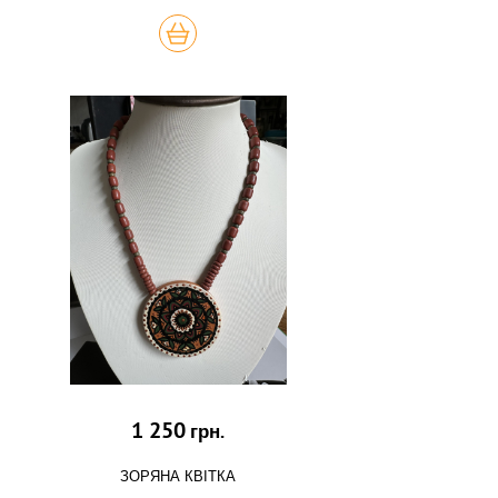
КУПИТЬ
1 250
грн.
ЗОРЯНА КВІТКА