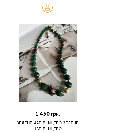
КУПИТЬ
1 450
грн.
ЗЕЛЕНЕ ЧАРІВНИЦТВО ЗЕЛЕНЕ
ЧАРІВНИЦТВО