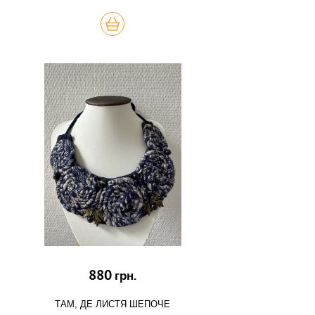
КУПИТЬ
880
грн.
ТАМ, ДЕ ЛИСТЯ ШЕПОЧЕ