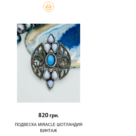
КУПИТЬ
820
грн.
ПОДВЕСКА MIRACLE ШОТЛАНДИЯ
ВИНТАЖ