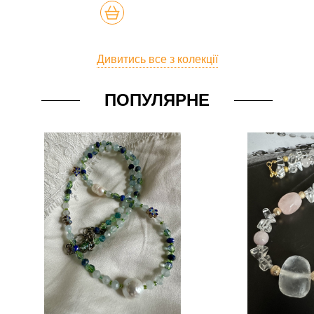
КУПИТЬ
Дивитись все з колекції
ПОПУЛЯРНЕ