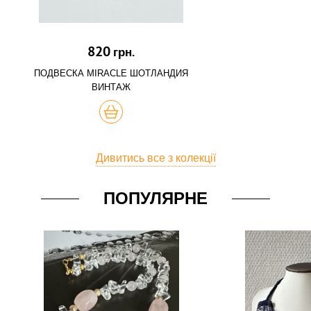
820
грн.
ПОДВЕСКА MIRACLE ШОТЛАНДИЯ
ВИНТАЖ
КУПИТЬ
Дивитись все з колекції
ПОПУЛЯРНЕ