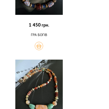
1 450
грн.
ГРА БОГІВ
КУПИТЬ