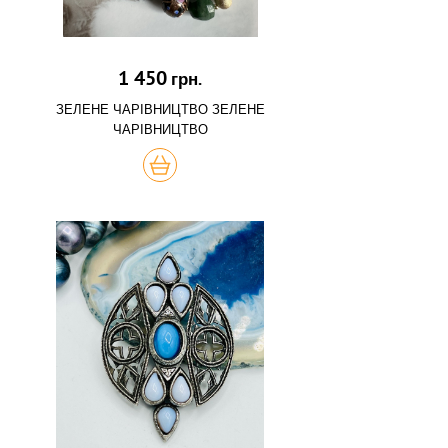
1 450
грн.
ЗЕЛЕНЕ ЧАРІВНИЦТВО ЗЕЛЕНЕ
ЧАРІВНИЦТВО
КУПИТЬ