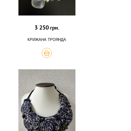
3 250
грн.
КРИЖАНА ТРОЯНДА
КУПИТЬ