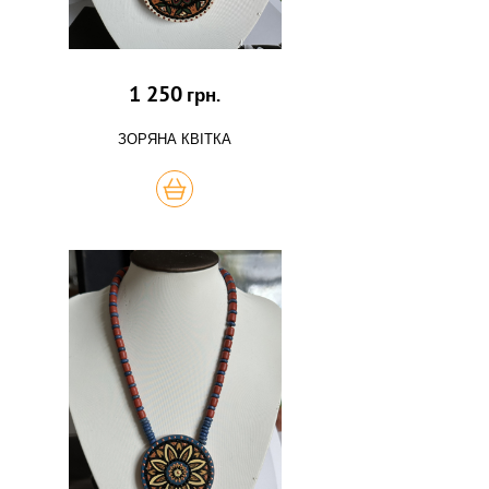
1 250
грн.
ЗОРЯНА КВІТКА
КУПИТЬ