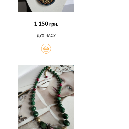
1 150
грн.
ДУХ ЧАСУ
КУПИТЬ