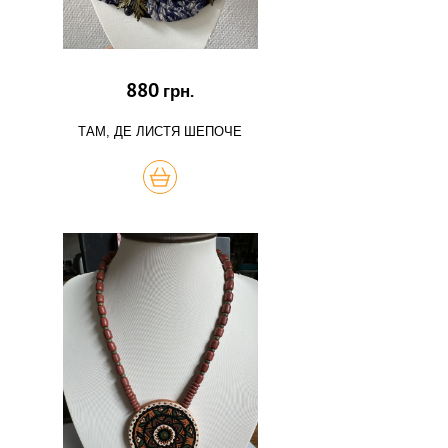
880
грн.
ТАМ, ДЕ ЛИСТЯ ШЕПОЧЕ
КУПИТЬ