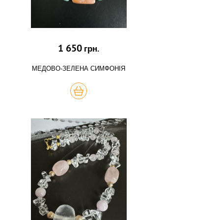
1 650
грн.
МЕДОВО-ЗЕЛЕНА СИМФОНІЯ
КУПИТЬ