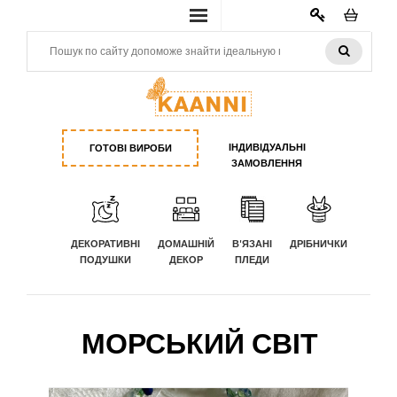
КАБИНЕТ
ІНДИВІДУАЛЬНІ
ГОТОВІ ВИРОБИ
ЗАМОВЛЕННЯ
ДЕКОРАТИВНІ
ДОМАШНІЙ
В'ЯЗАНІ
ДРІБНИЧКИ
ПОДУШКИ
ДЕКОР
ПЛЕДИ
МОРСЬКИЙ СВІТ