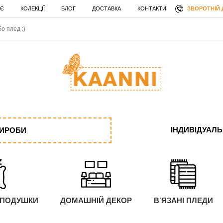
ЗВОРОТНІЙ 
 Є
КОЛЕКЦІЇ
БЛОГ
ДОСТАВКА
КОНТАКТИ
ІНДИВІДУАЛ
ВИРОБИ
 ПОДУШКИ
ДОМАШНІЙ ДЕКОР
В'ЯЗАНІ ПЛЕДИ