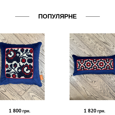
ПОПУЛЯРНЕ
1 800
1 820
грн.
грн.