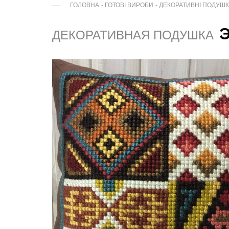
ГОЛОВНА
-
ГОТОВІ ВИРОБИ
-
ДЕКОРАТИВНІ ПОДУШ
ДЕКОРАТИВНАЯ ПОДУШКА