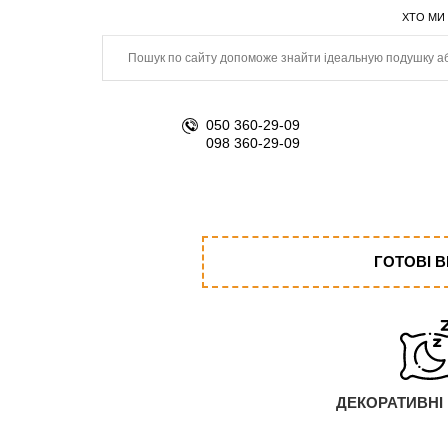
ХТО МИ
050 360-29-09
098 360-29-09
ГОТОВІ 
ДЕКОРАТИВНІ