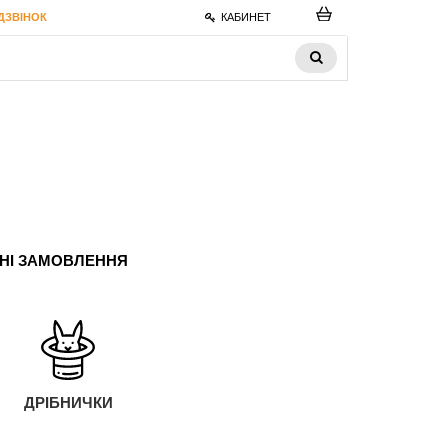
ДЗВІНОК
КАБИНЕТ
ЬНІ ЗАМОВЛЕННЯ
ДРІБНИЧКИ