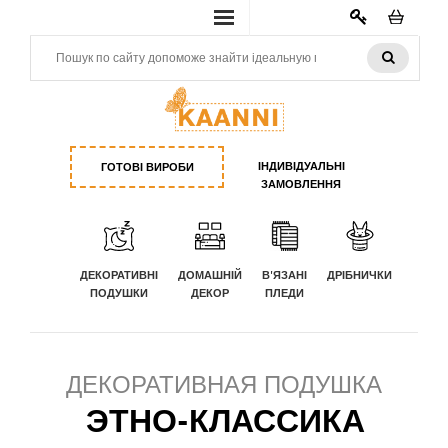
КАБИНЕТ
ІНДИВІДУАЛЬНІ
ГОТОВІ ВИРОБИ
ЗАМОВЛЕННЯ
ДЕКОРАТИВНІ
ДОМАШНІЙ
В'ЯЗАНІ
ДРІБНИЧКИ
ПОДУШКИ
ДЕКОР
ПЛЕДИ
ДЕКОРАТИВНАЯ ПОДУШКА
ЭТНО-КЛАССИКА