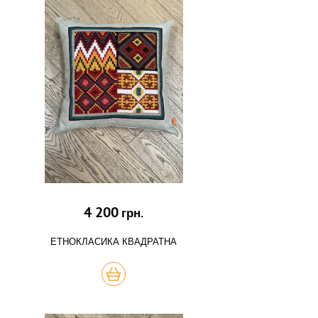
4 200
грн.
ЕТНОКЛАСИКА КВАДРАТНА
КУПИТЬ