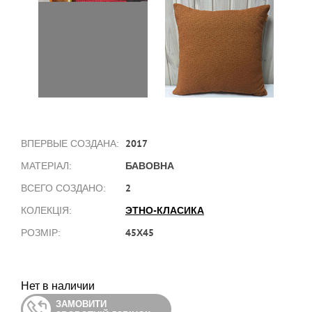
2017
ВПЕРВЫЕ СОЗДАНА:
БАВОВНА
МАТЕРІАЛ:
2
ВСЕГО СОЗДАНО:
ЭТНО-КЛАСИКА
КОЛЕКЦІЯ:
45Х45
РОЗМІР:
Нет в наличии
ЗАМОВИТИ