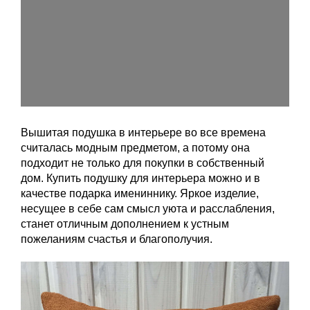
Вышитая подушка в интерьере во все времена
считалась модным предметом, а потому она
подходит не только для покупки в собственный
дом. Купить подушку для интерьера можно и в
качестве подарка имениннику. Яркое изделие,
несущее в себе сам смысл уюта и расслабления,
станет отличным дополнением к устным
пожеланиям счастья и благополучия.