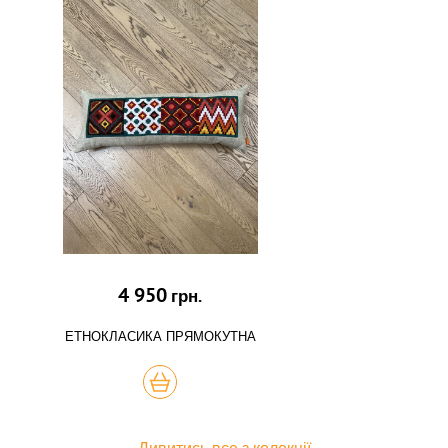
4 950
грн.
ЕТНОКЛАСИКА ПРЯМОКУТНА
КУПИТЬ