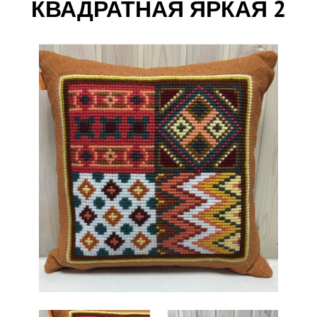
КВАДРАТНАЯ ЯРКАЯ 2