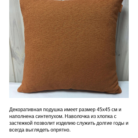
Декоративная подушка имеет размер 45х45 см и
наполнена синтепухом. Наволочка из хлопка с
застежкой позволит изделию служить долгие годы и
всегда выглядеть опрятно.