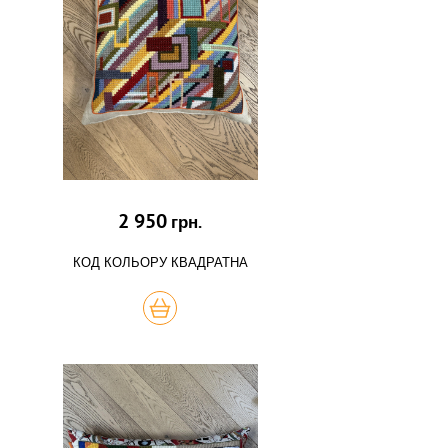
2 950
грн.
КОД КОЛЬОРУ КВАДРАТНА
КУПИТЬ