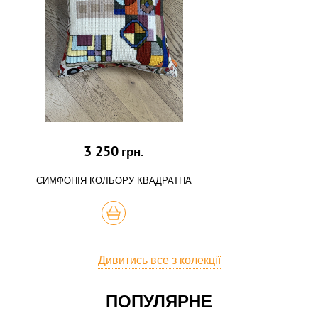
3 250
грн.
СИМФОНІЯ КОЛЬОРУ КВАДРАТНА
КУПИТЬ
Дивитись все з колекції
ПОПУЛЯРНЕ