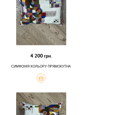
4 200
грн.
СИМФОНІЯ КОЛЬОРУ ПРЯМОКУТНА
КУПИТЬ