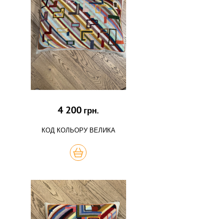
4 200
грн.
КОД КОЛЬОРУ ВЕЛИКА
КУПИТЬ