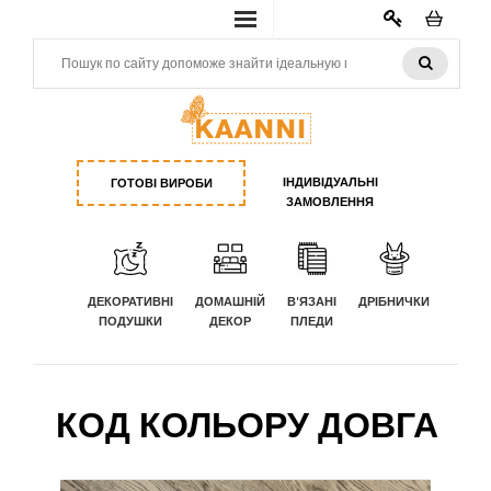
КАБИНЕТ
ІНДИВІДУАЛЬНІ
ГОТОВІ ВИРОБИ
ЗАМОВЛЕННЯ
ДЕКОРАТИВНІ
ДОМАШНІЙ
В'ЯЗАНІ
ДРІБНИЧКИ
ПОДУШКИ
ДЕКОР
ПЛЕДИ
КОД КОЛЬОРУ ДОВГА