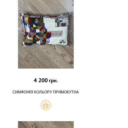
4 200
грн.
СИМФОНІЯ КОЛЬОРУ ПРЯМОКУТНА
КУПИТЬ