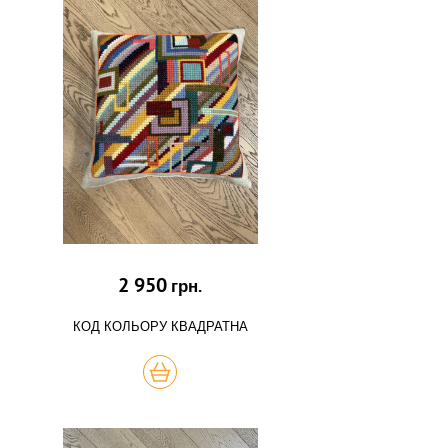
2 950
грн.
КОД КОЛЬОРУ КВАДРАТНА
КУПИТЬ