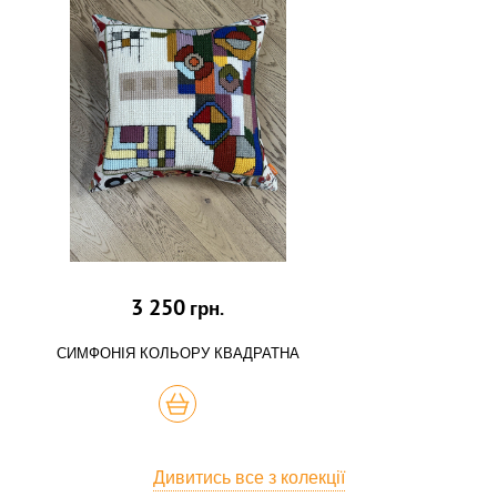
3 250
грн.
СИМФОНІЯ КОЛЬОРУ КВАДРАТНА
КУПИТЬ
Дивитись все з колекції