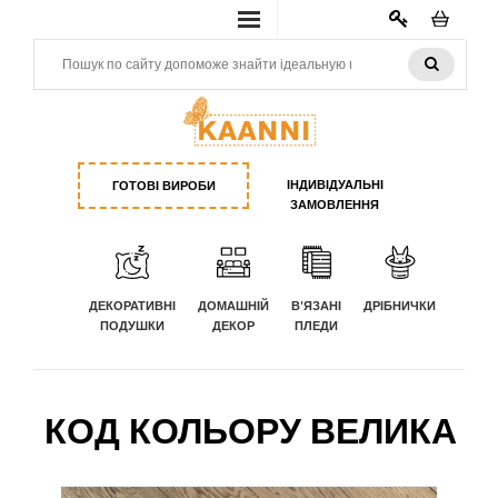
КАБИНЕТ
ІНДИВІДУАЛЬНІ
ГОТОВІ ВИРОБИ
ЗАМОВЛЕННЯ
ДЕКОРАТИВНІ
ДОМАШНІЙ
В'ЯЗАНІ
ДРІБНИЧКИ
ПОДУШКИ
ДЕКОР
ПЛЕДИ
КОД КОЛЬОРУ ВЕЛИКА