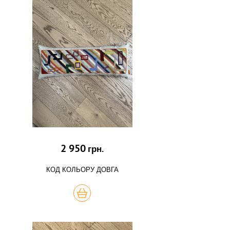
2 950
грн.
КОД КОЛЬОРУ ДОВГА
КУПИТЬ