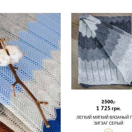
2300,-
1 725
грн.
ЛЕГКИЙ МЯГКИЙ ВЯЗАНЫЙ 
ЗИГЗАГ СЕРЫЙ