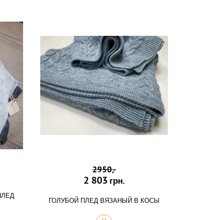
2950,-
2 803
грн.
ПЛЕД
ГОЛУБОЙ ПЛЕД ВЯЗАНЫЙ В КОСЫ