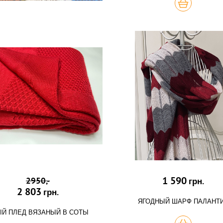
КУПИТЬ
1 590
2950,-
грн.
2 803
грн.
ЯГОДНЫЙ ШАРФ ПАЛАНТ
Й ПЛЕД ВЯЗАНЫЙ В СОТЫ