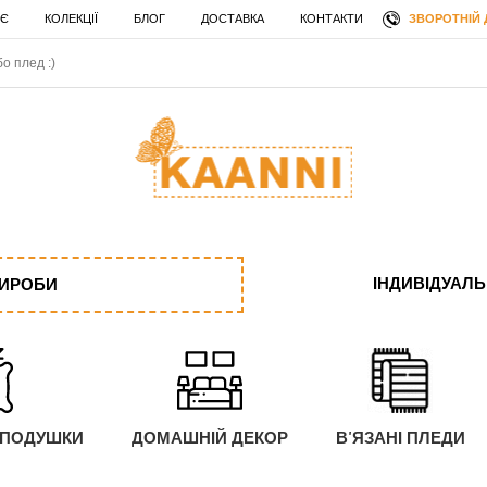
ЗВОРОТНІЙ 
 Є
КОЛЕКЦІЇ
БЛОГ
ДОСТАВКА
КОНТАКТИ
ІНДИВІДУАЛ
ВИРОБИ
 ПОДУШКИ
ДОМАШНІЙ ДЕКОР
В'ЯЗАНІ ПЛЕДИ