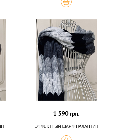
КУПИТЬ
1 590
грн.
ИН
ЭФФЕКТНЫЙ ШАРФ ПАЛАНТИН