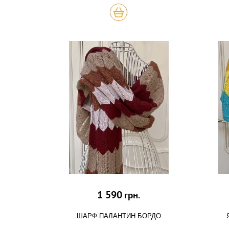
КУПИТЬ
1 590
грн.
ШАРФ ПАЛАНТИН БОРДО