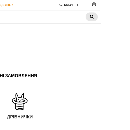
ДЗВІНОК
КАБИНЕТ
ЬНІ ЗАМОВЛЕННЯ
ДРІБНИЧКИ