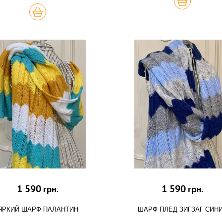
КУПИТЬ
КУПИТЬ
1 590
1 590
грн.
грн.
ЯРКИЙ ШАРФ ПАЛАНТИН
ШАРФ ПЛЕД ЗИГЗАГ СИН