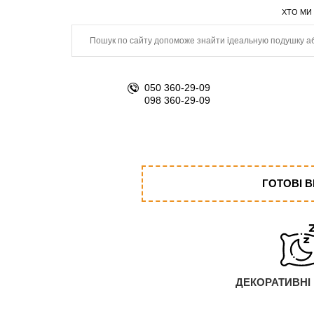
ХТО МИ
050 360-29-09
098 360-29-09
ГОТОВІ 
ДЕКОРАТИВНІ