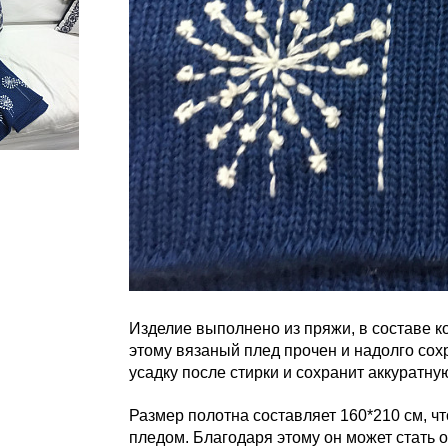
Изделие выполнено из пряжи, в составе к
этому вязаный плед прочен и надолго сох
усадку после стирки и сохранит аккуратн
Размер полотна составляет 160*210 см, 
пледом. Благодаря этому он может стать 