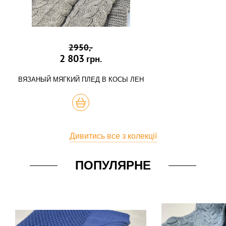
2950,-
2 803
грн.
ВЯЗАНЫЙ МЯГКИЙ ПЛЕД В КОСЫ ЛЕН
КУПИТЬ
Дивитись все з колекції
ПОПУЛЯРНЕ