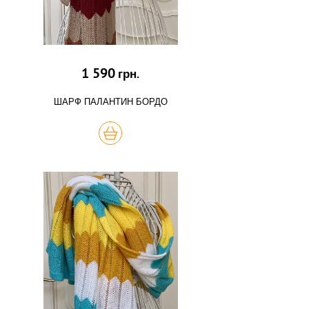
1 590
грн.
ШАРФ ПАЛАНТИН БОРДО
КУПИТЬ