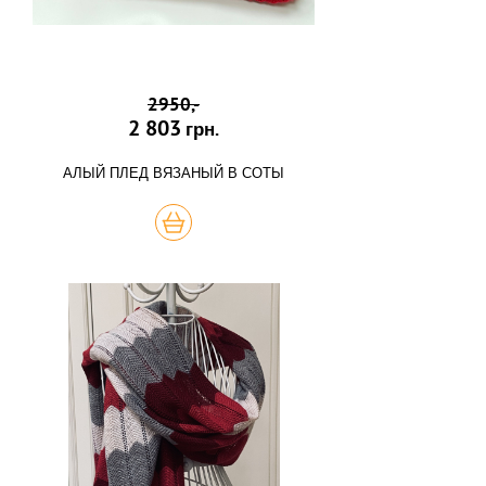
2950,-
2 803
грн.
АЛЫЙ ПЛЕД ВЯЗАНЫЙ В СОТЫ
КУПИТЬ