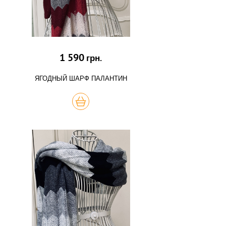
1 590
грн.
ЯГОДНЫЙ ШАРФ ПАЛАНТИН
КУПИТЬ