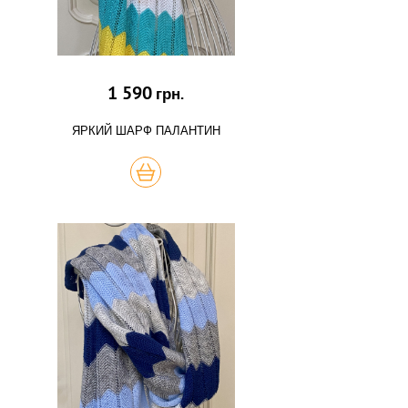
1 590
грн.
ЯРКИЙ ШАРФ ПАЛАНТИН
КУПИТЬ