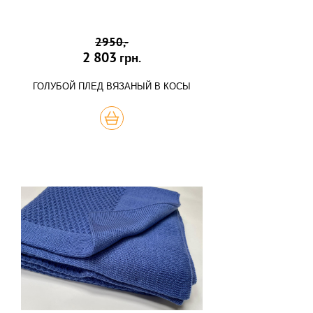
2950,-
2 803
грн.
ГОЛУБОЙ ПЛЕД ВЯЗАНЫЙ В КОСЫ
КУПИТЬ