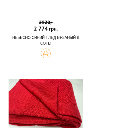
2920,-
2 774
грн.
НЕБЕСНО-СИНИЙ ПЛЕД ВЯЗАНЫЙ В
СОТЫ
КУПИТЬ