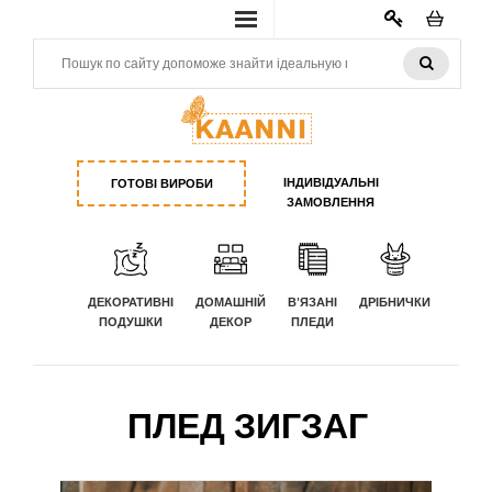
КАБИНЕТ
ІНДИВІДУАЛЬНІ
ГОТОВІ ВИРОБИ
ЗАМОВЛЕННЯ
ДЕКОРАТИВНІ
ДОМАШНІЙ
В'ЯЗАНІ
ДРІБНИЧКИ
ПОДУШКИ
ДЕКОР
ПЛЕДИ
ПЛЕД ЗИГЗАГ