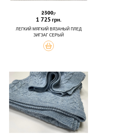
2300,-
1 725
грн.
ЛЕГКИЙ МЯГКИЙ ВЯЗАНЫЙ ПЛЕД
ЗИГЗАГ СЕРЫЙ
КУПИТЬ