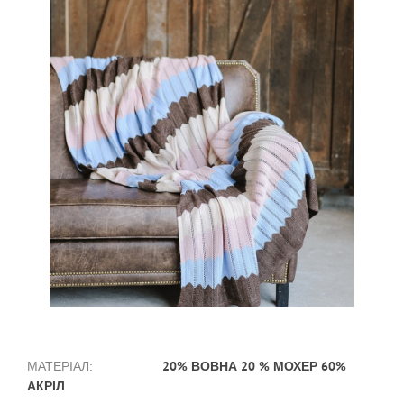
20% ВОВНА 20 % МОХЕР 60%
МАТЕРІАЛ:
АКРІЛ