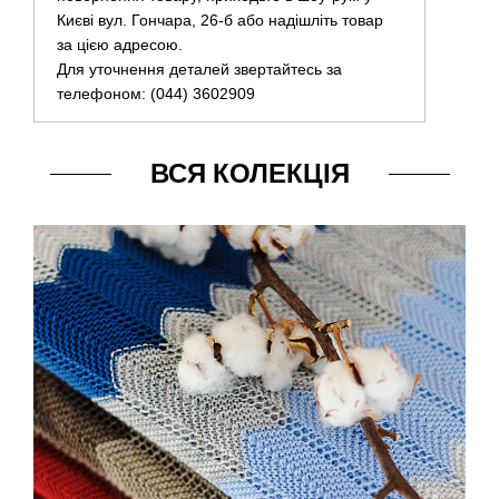
Києві вул. Гончара, 26-б або надішліть товар
за цією адресою.
Для уточнення деталей звертайтесь за
телефоном: (044) 3602909
ВСЯ КОЛЕКЦІЯ