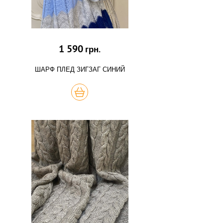
1 590
грн.
ШАРФ ПЛЕД ЗИГЗАГ СИНИЙ
КУПИТЬ