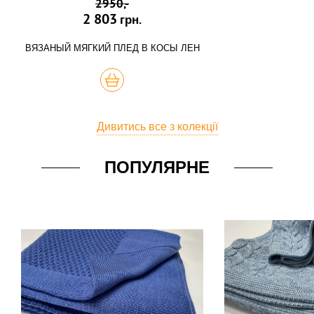
2950,-
2 803
грн.
ВЯЗАНЫЙ МЯГКИЙ ПЛЕД В КОСЫ ЛЕН
КУПИТЬ
Дивитись все з колекції
ПОПУЛЯРНЕ