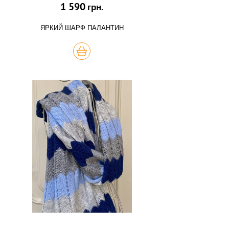
1 590
грн.
ЯРКИЙ ШАРФ ПАЛАНТИН
КУПИТЬ