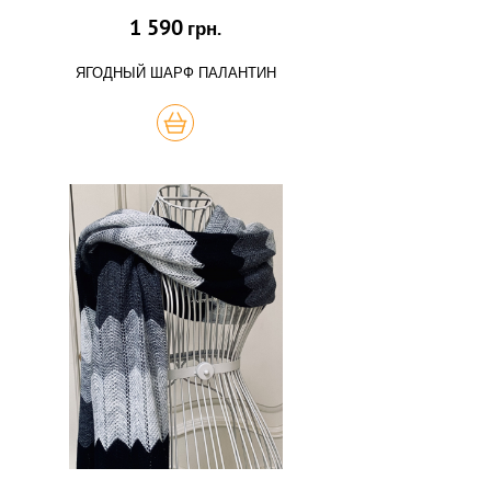
1 590
грн.
ЯГОДНЫЙ ШАРФ ПАЛАНТИН
КУПИТЬ