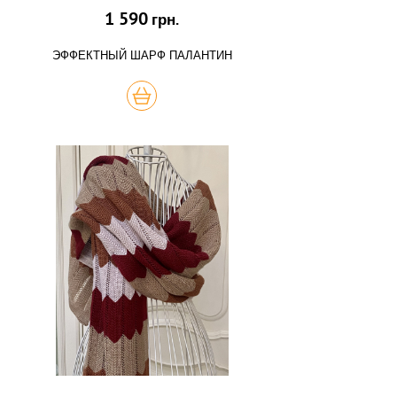
1 590
грн.
ЭФФЕКТНЫЙ ШАРФ ПАЛАНТИН
КУПИТЬ