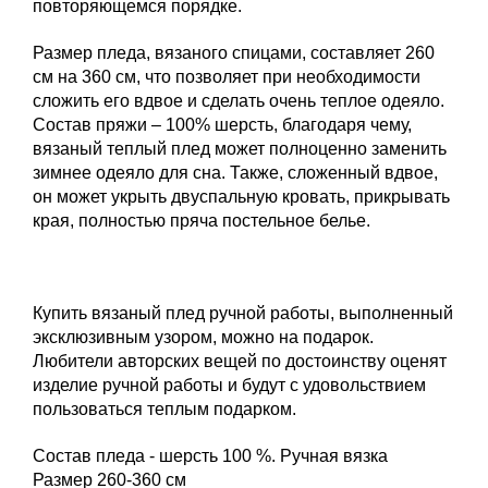
повторяющемся порядке.
Размер пледа, вязаного спицами, составляет 260
см на 360 см, что позволяет при необходимости
сложить его вдвое и сделать очень теплое одеяло.
Состав пряжи – 100% шерсть, благодаря чему,
вязаный теплый плед может полноценно заменить
зимнее одеяло для сна. Также, сложенный вдвое,
он может укрыть двуспальную кровать, прикрывать
края, полностью пряча постельное белье.
Купить вязаный плед ручной работы, выполненный
эксклюзивным узором, можно на подарок.
Любители авторских вещей по достоинству оценят
изделие ручной работы и будут с удовольствием
пользоваться теплым подарком.
Состав пледа - шерсть 100 %. Ручная вязка
Размер 260-360 см