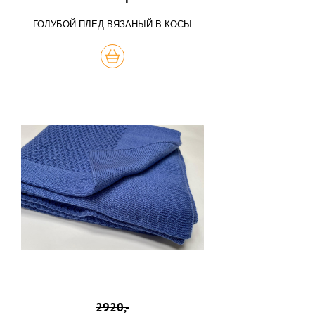
ГОЛУБОЙ ПЛЕД ВЯЗАНЫЙ В КОСЫ
КУПИТЬ
2920,-