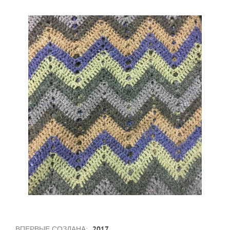
2017
ВПЕРВЫЕ СОЗДАНА: