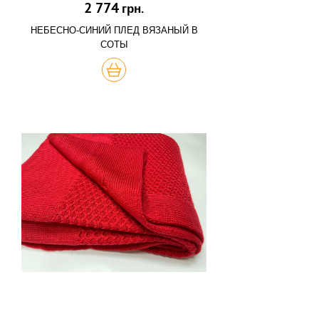
2 774
грн.
НЕБЕСНО-СИНИЙ ПЛЕД ВЯЗАНЫЙ В
СОТЫ
КУПИТЬ