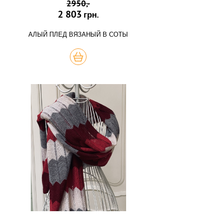
2950,-
2 803
грн.
АЛЫЙ ПЛЕД ВЯЗАНЫЙ В СОТЫ
КУПИТЬ