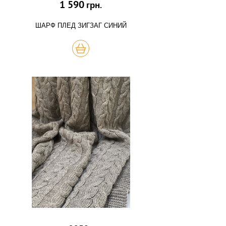
1 590
грн.
ШАРФ ПЛЕД ЗИГЗАГ СИНИЙ
КУПИТЬ