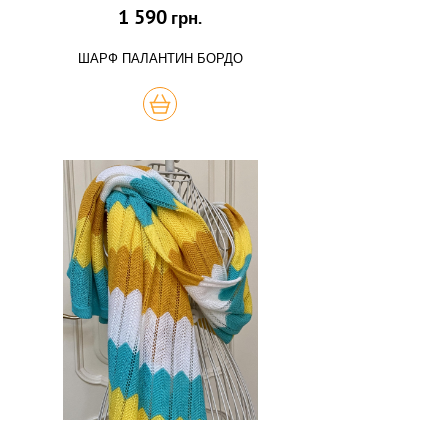
1 590
грн.
ШАРФ ПАЛАНТИН БОРДО
КУПИТЬ