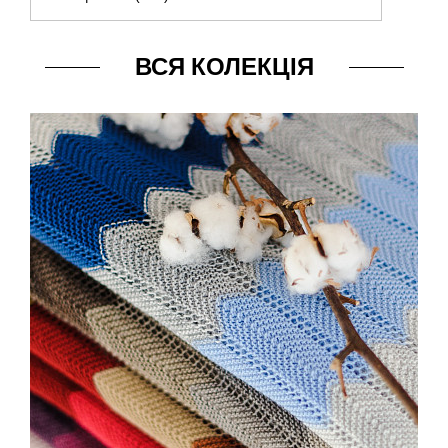
ВСЯ КОЛЕКЦІЯ