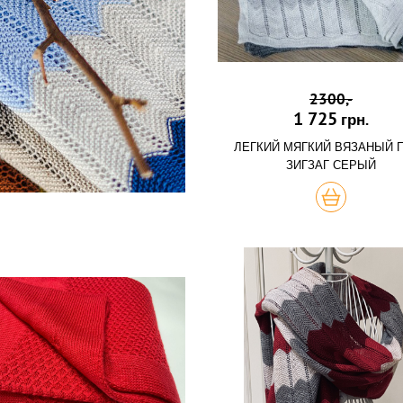
2300,-
1 725
грн.
ЛЕГКИЙ МЯГКИЙ ВЯЗАНЫЙ 
ЗИГЗАГ СЕРЫЙ
КУПИТЬ