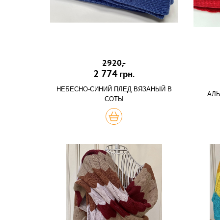
2920,-
2 774
грн.
НЕБЕСНО-СИНИЙ ПЛЕД ВЯЗАНЫЙ В
АЛЫ
СОТЫ
КУПИТЬ