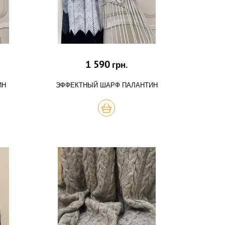
1 590
грн.
ИН
ЭФФЕКТНЫЙ ШАРФ ПАЛАНТИН
КУПИТЬ