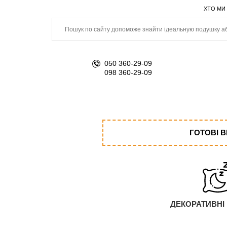
ХТО МИ
050 360-29-09
098 360-29-09
ГОТОВІ 
ДЕКОРАТИВНІ