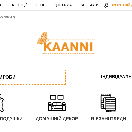
ЗВОРОТНІЙ 
 Є
КОЛЕКЦІЇ
БЛОГ
ДОСТАВКА
КОНТАКТИ
ІНДИВІДУАЛ
ВИРОБИ
 ПОДУШКИ
ДОМАШНІЙ ДЕКОР
В'ЯЗАНІ ПЛЕДИ