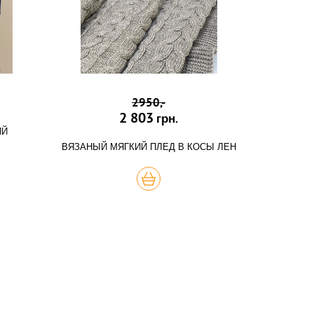
2950,-
2 803
грн.
ИЙ
ВЯЗАНЫЙ МЯГКИЙ ПЛЕД В КОСЫ ЛЕН
КУПИТЬ