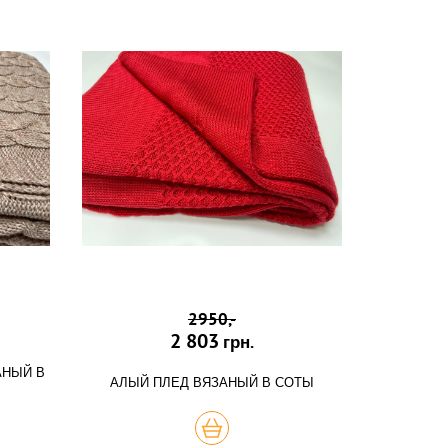
2950,-
2 803
грн.
АНЫЙ В
АЛЫЙ ПЛЕД ВЯЗАНЫЙ В СОТЫ
КУПИТЬ