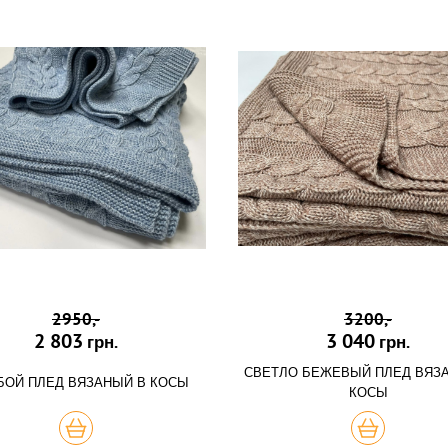
2950,-
3200,-
2 803
3 040
грн.
грн.
СВЕТЛО БЕЖЕВЫЙ ПЛЕД ВЯЗ
БОЙ ПЛЕД ВЯЗАНЫЙ В КОСЫ
КОСЫ
КУПИТЬ
КУПИТЬ