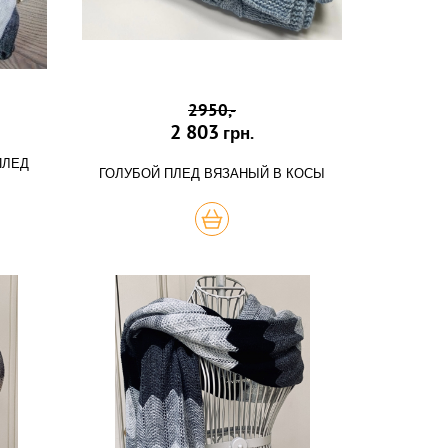
2950,-
2 803
грн.
ПЛЕД
ГОЛУБОЙ ПЛЕД ВЯЗАНЫЙ В КОСЫ
КУПИТЬ