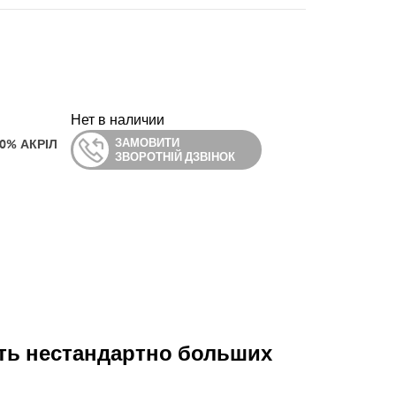
Нет в наличии
ЗАМОВИТИ
0% АКРІЛ
ЗВОРОТНІЙ ДЗВІНОК
ть нестандартно больших