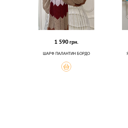
1 590
грн.
ШАРФ ПАЛАНТИН БОРДО
КУПИТЬ