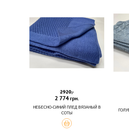
2920,-
2 774
грн.
НЕБЕСНО-СИНИЙ ПЛЕД ВЯЗАНЫЙ В
ГОЛУ
СОТЫ
КУПИТЬ