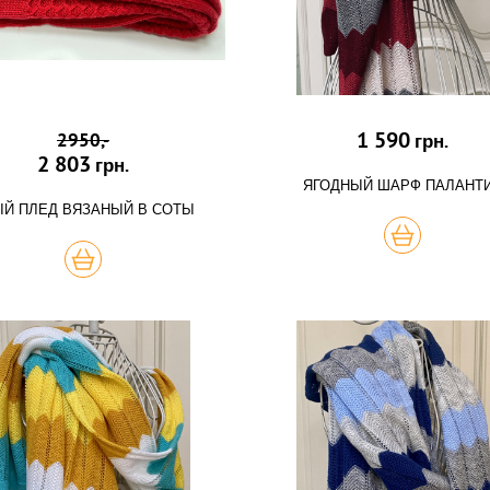
1 590
2950,-
грн.
2 803
грн.
ЯГОДНЫЙ ШАРФ ПАЛАНТ
Й ПЛЕД ВЯЗАНЫЙ В СОТЫ
КУПИТЬ
КУПИТЬ