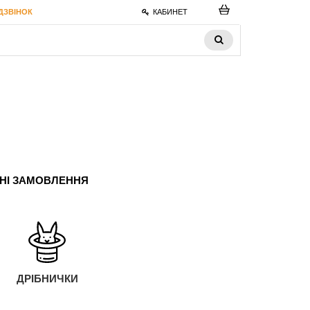
ДЗВІНОК
КАБИНЕТ
ЬНІ ЗАМОВЛЕННЯ
ДРІБНИЧКИ