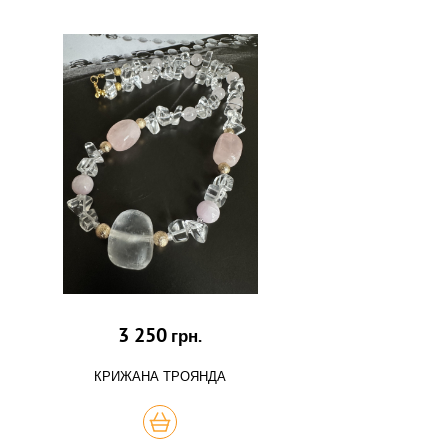
3 250
грн.
КРИЖАНА ТРОЯНДА
КУПИТЬ