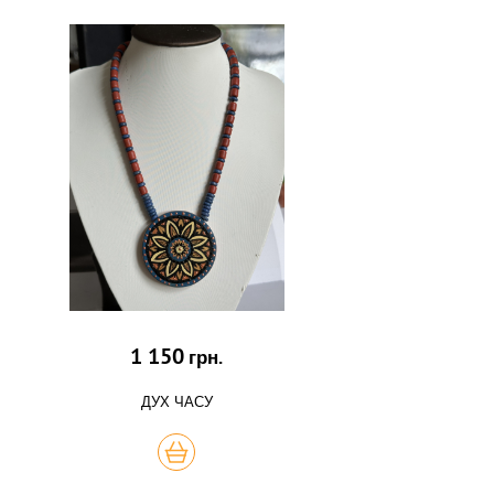
1 150
грн.
ДУХ ЧАСУ
КУПИТЬ