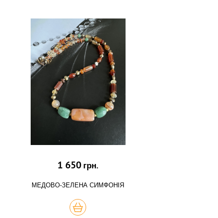
1 650
грн.
МЕДОВО-ЗЕЛЕНА СИМФОНІЯ
КУПИТЬ