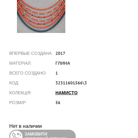
2017
ВПЕРВЫЕ СОЗДАНА:
ГЛИНА
МАТЕРІАЛ:
1
ВСЕГО СОЗДАНО:
32311601566\3
КОД:
НАМИСТО
КОЛЕКЦІЯ:
56
РОЗМІР:
Нет в наличии
ЗАМОВИТИ