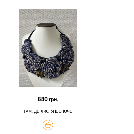
880
грн.
ТАМ, ДЕ ЛИСТЯ ШЕПОЧЕ
КУПИТЬ