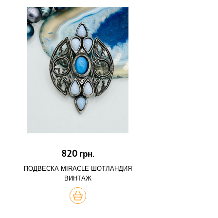
820
грн.
ПОДВЕСКА MIRACLE ШОТЛАНДИЯ
ВИНТАЖ
КУПИТЬ