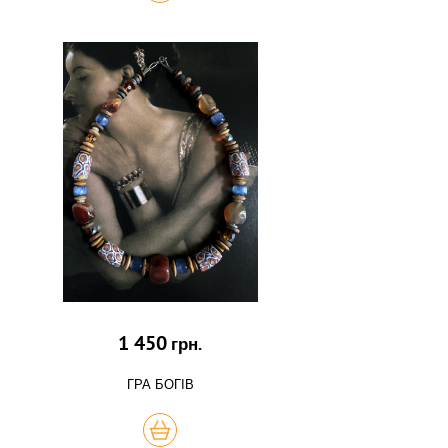
1 450
грн.
ГРА БОГІВ
КУПИТЬ