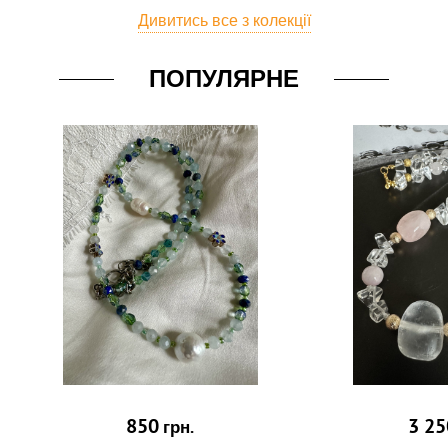
Дивитись все з колекції
ПОПУЛЯРНЕ
850
3 25
грн.