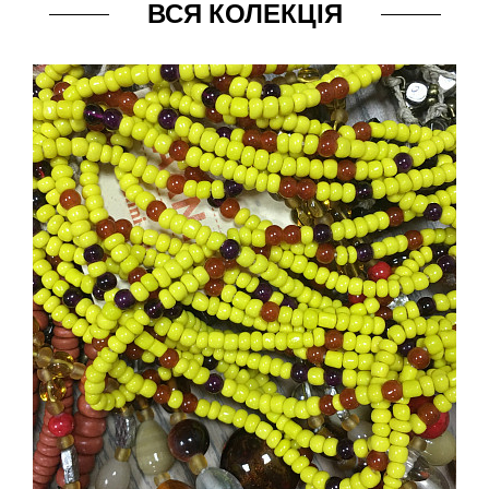
ВСЯ КОЛЕКЦІЯ