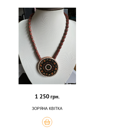
1 250
грн.
ЗОРЯНА КВІТКА
КУПИТЬ