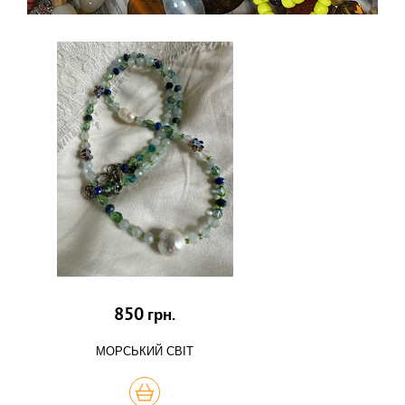
850
грн.
МОРСЬКИЙ СВІТ
КУПИТЬ