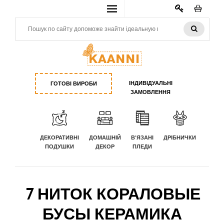
КАБИНЕТ
ІНДИВІДУАЛЬНІ
ГОТОВІ ВИРОБИ
ЗАМОВЛЕННЯ
ДЕКОРАТИВНІ
ДОМАШНІЙ
В'ЯЗАНІ
ДРІБНИЧКИ
ПОДУШКИ
ДЕКОР
ПЛЕДИ
7 НИТОК КОРАЛОВЫЕ
БУСЫ КЕРАМИКА