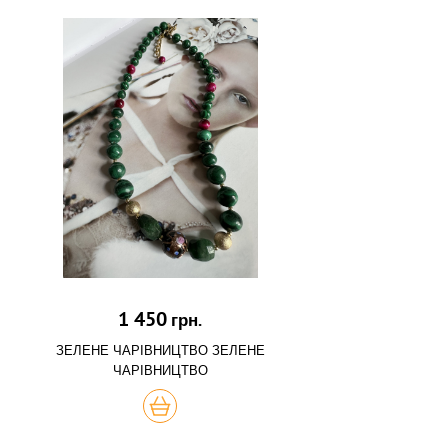
1 450
грн.
ЗЕЛЕНЕ ЧАРІВНИЦТВО ЗЕЛЕНЕ
ЧАРІВНИЦТВО
КУПИТЬ