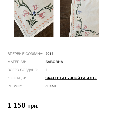
2018
ВПЕРВЫЕ СОЗДАНА:
БАВОВНА
МАТЕРІАЛ:
2
ВСЕГО СОЗДАНО:
СКАТЕРТИ РУЧНОЙ РАБОТЫ
КОЛЕКЦІЯ:
60Х60
РОЗМІР:
1 150
грн.