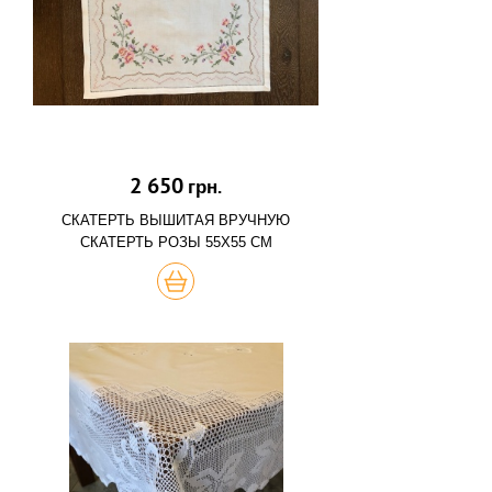
2 650
грн.
СКАТЕРТЬ ВЫШИТАЯ ВРУЧНУЮ
СКАТЕРТЬ РОЗЫ 55Х55 СМ
КУПИТЬ