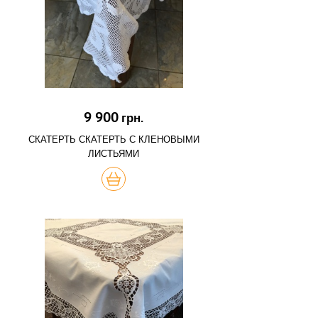
9 900
грн.
СКАТЕРТЬ СКАТЕРТЬ С КЛЕНОВЫМИ
ЛИСТЬЯМИ
КУПИТЬ