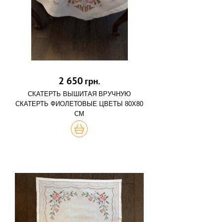
2 650
грн.
СКАТЕРТЬ ВЫШИТАЯ ВРУЧНУЮ
СКАТЕРТЬ ФИОЛЕТОВЫЕ ЦВЕТЫ 80Х80
СМ
КУПИТЬ