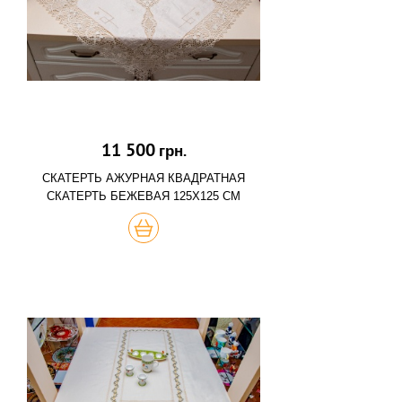
11 500
грн.
СКАТЕРТЬ АЖУРНАЯ КВАДРАТНАЯ
СКАТЕРТЬ БЕЖЕВАЯ 125Х125 СМ
КУПИТЬ