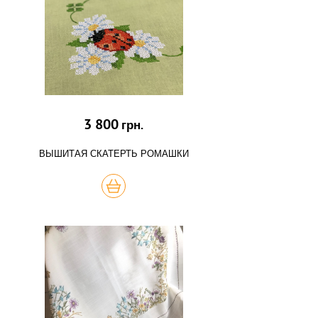
3 800
грн.
ВЫШИТАЯ СКАТЕРТЬ РОМАШКИ
КУПИТЬ