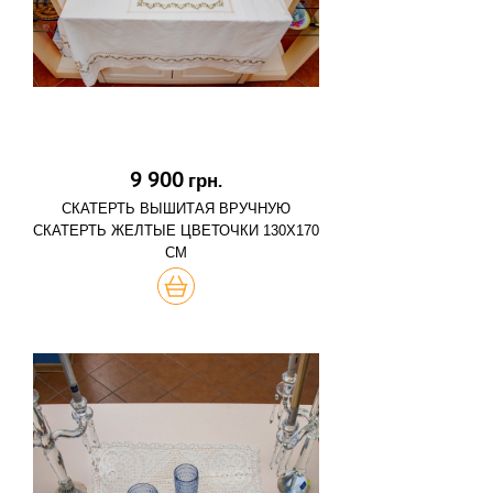
9 900
грн.
СКАТЕРТЬ ВЫШИТАЯ ВРУЧНУЮ
СКАТЕРТЬ ЖЕЛТЫЕ ЦВЕТОЧКИ 130Х170
СМ
КУПИТЬ