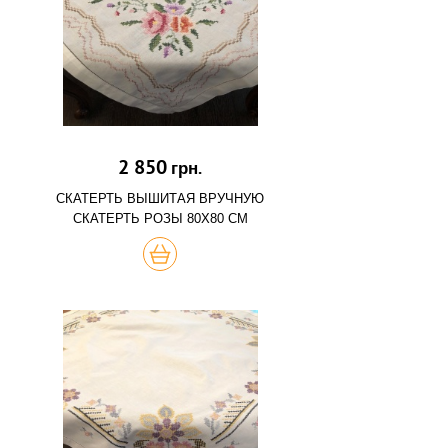
2 850
грн.
СКАТЕРТЬ ВЫШИТАЯ ВРУЧНУЮ
СКАТЕРТЬ РОЗЫ 80Х80 СМ
КУПИТЬ