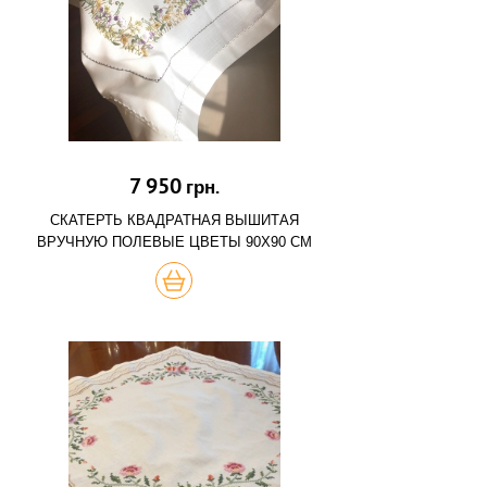
7 950
грн.
СКАТЕРТЬ КВАДРАТНАЯ ВЫШИТАЯ
ВРУЧНУЮ ПОЛЕВЫЕ ЦВЕТЫ 90Х90 СМ
КУПИТЬ