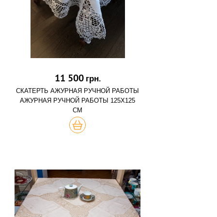
11 500
грн.
СКАТЕРТЬ АЖУРНАЯ РУЧНОЙ РАБОТЫ
АЖУРНАЯ РУЧНОЙ РАБОТЫ 125Х125
СМ
КУПИТЬ