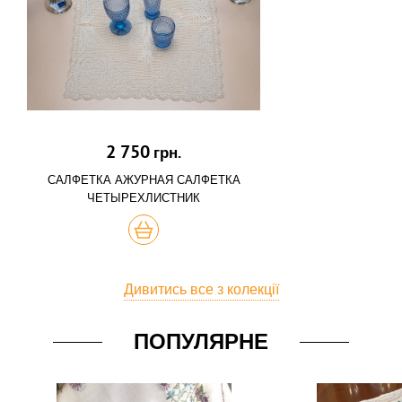
2 750
грн.
САЛФЕТКА АЖУРНАЯ САЛФЕТКА
ЧЕТЫРЕХЛИСТНИК
КУПИТЬ
Дивитись все з колекції
ПОПУЛЯРНЕ