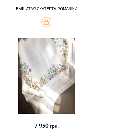
ВЫШИТАЯ СКАТЕРТЬ РОМАШКИ
КУПИТЬ
7 950
грн.