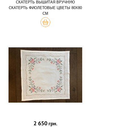
СКАТЕРТЬ ВЫШИТАЯ ВРУЧНУЮ
СКАТЕРТЬ ФИОЛЕТОВЫЕ ЦВЕТЫ 80Х80
СМ
КУПИТЬ
2 650
грн.