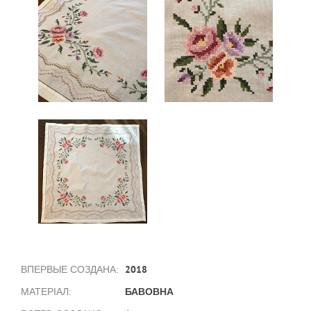
2018
ВПЕРВЫЕ СОЗДАНА:
БАВОВНА
МАТЕРІАЛ: