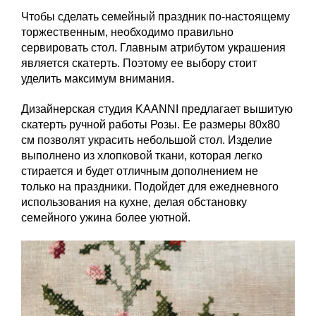
Чтобы сделать семейный праздник по-настоящему
торжественным, необходимо правильно
сервировать стол. Главным атрибутом украшения
является скатерть. Поэтому ее выбору стоит
уделить максимум внимания.
Дизайнерская студия KAANNI предлагает вышитую
скатерть ручной работы Розы. Ее размеры 80х80
см позволят украсить небольшой стол. Изделие
выполнено из хлопковой ткани, которая легко
стирается и будет отличным дополнением не
только на праздники. Подойдет для ежедневного
использования на кухне, делая обстановку
семейного ужина более уютной.