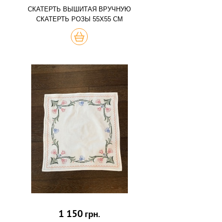
СКАТЕРТЬ ВЫШИТАЯ ВРУЧНУЮ
СКАТЕРТЬ РОЗЫ 55Х55 СМ
КУПИТЬ
1 150
грн.