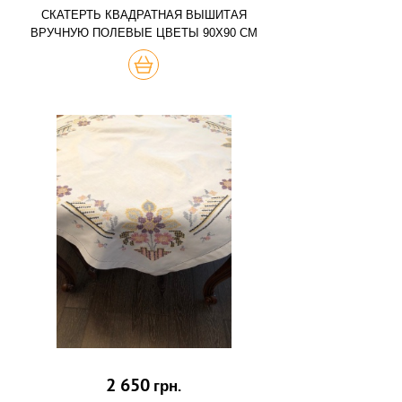
СКАТЕРТЬ КВАДРАТНАЯ ВЫШИТАЯ
ВРУЧНУЮ ПОЛЕВЫЕ ЦВЕТЫ 90Х90 СМ
КУПИТЬ
2 650
грн.