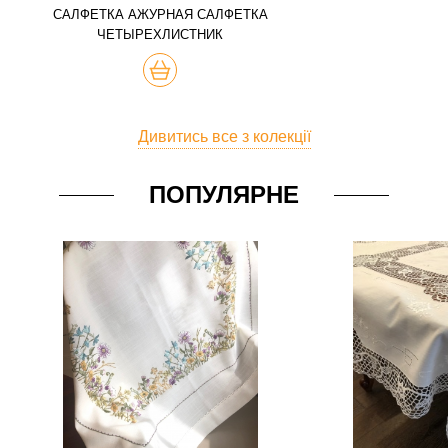
САЛФЕТКА АЖУРНАЯ САЛФЕТКА
ЧЕТЫРЕХЛИСТНИК
КУПИТЬ
Дивитись все з колекції
ПОПУЛЯРНЕ