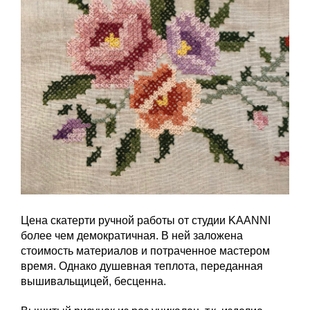
Цена скатерти ручной работы от студии KAANNI
более чем демократичная. В ней заложена
стоимость материалов и потраченное мастером
время. Однако душевная теплота, переданная
вышивальщицей, бесценна.