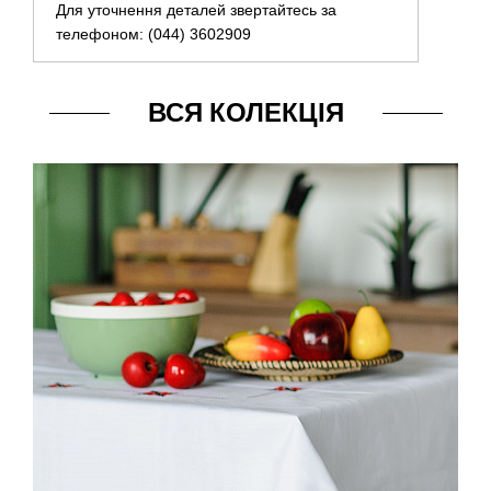
Для уточнення деталей звертайтесь за
телефоном: (044) 3602909
ВСЯ КОЛЕКЦІЯ