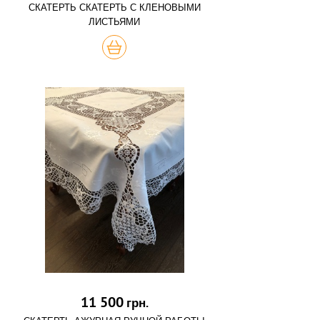
СКАТЕРТЬ СКАТЕРТЬ С КЛЕНОВЫМИ
ЛИСТЬЯМИ
КУПИТЬ
11 500
грн.