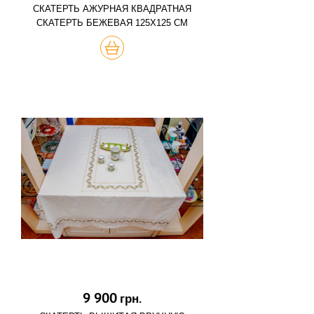
СКАТЕРТЬ АЖУРНАЯ КВАДРАТНАЯ
СКАТЕРТЬ БЕЖЕВАЯ 125Х125 СМ
КУПИТЬ
9 900
грн.