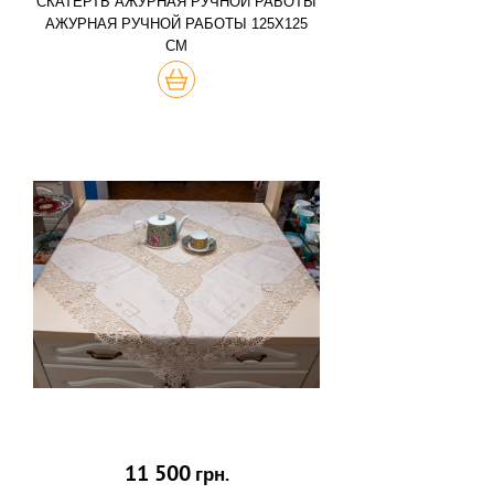
СКАТЕРТЬ АЖУРНАЯ РУЧНОЙ РАБОТЫ
АЖУРНАЯ РУЧНОЙ РАБОТЫ 125Х125
СМ
КУПИТЬ
11 500
грн.