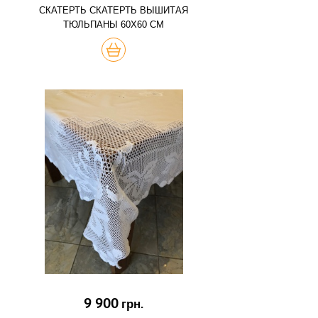
СКАТЕРТЬ СКАТЕРТЬ ВЫШИТАЯ
ТЮЛЬПАНЫ 60Х60 СМ
КУПИТЬ
9 900
грн.