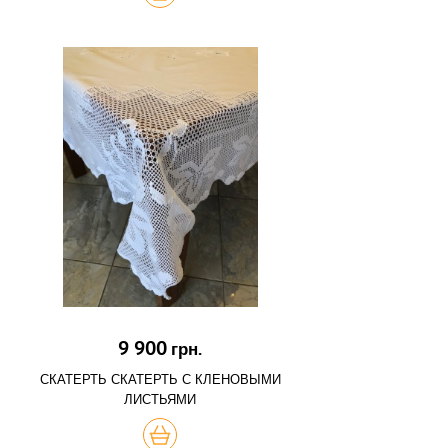
9 900
грн.
СКАТЕРТЬ СКАТЕРТЬ С КЛЕНОВЫМИ
ЛИСТЬЯМИ
КУПИТЬ