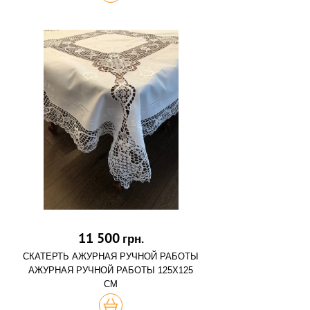
11 500
грн.
СКАТЕРТЬ АЖУРНАЯ РУЧНОЙ РАБОТЫ
АЖУРНАЯ РУЧНОЙ РАБОТЫ 125Х125
СМ
КУПИТЬ