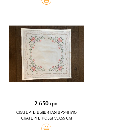
2 650
грн.
СКАТЕРТЬ ВЫШИТАЯ ВРУЧНУЮ
СКАТЕРТЬ РОЗЫ 55Х55 СМ
КУПИТЬ