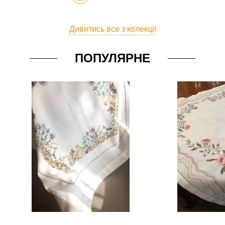
Дивитись все з колекції
ПОПУЛЯРНЕ