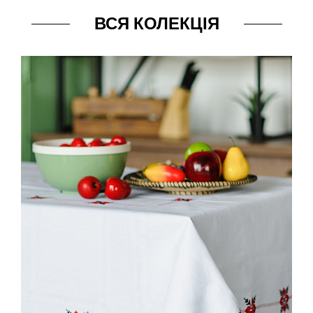
ВСЯ КОЛЕКЦІЯ