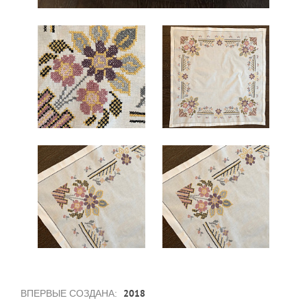
2018
ВПЕРВЫЕ СОЗДАНА: