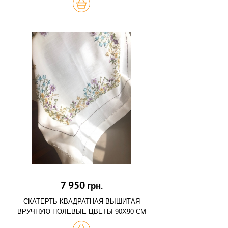
КУПИТЬ
7 950
грн.
СКАТЕРТЬ КВАДРАТНАЯ ВЫШИТАЯ
ВРУЧНУЮ ПОЛЕВЫЕ ЦВЕТЫ 90Х90 СМ