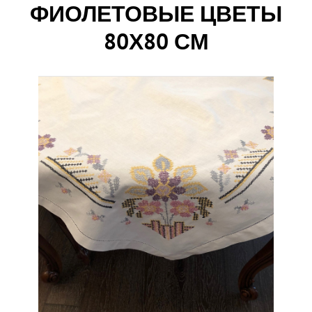
ФИОЛЕТОВЫЕ ЦВЕТЫ
80Х80 СМ