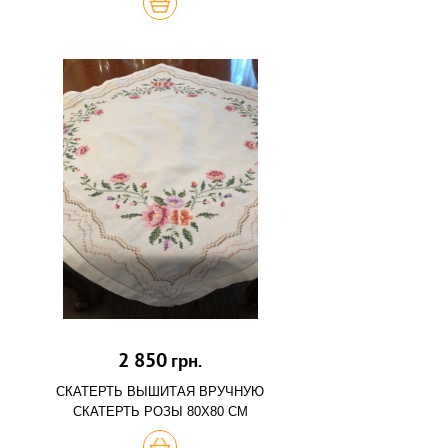
КУПИТЬ
2 850
грн.
СКАТЕРТЬ ВЫШИТАЯ ВРУЧНУЮ
СКАТЕРТЬ РОЗЫ 80Х80 СМ
КУПИТЬ