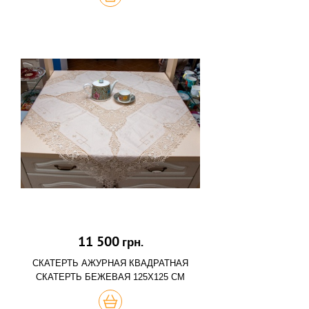
11 500
грн.
СКАТЕРТЬ АЖУРНАЯ КВАДРАТНАЯ
СКАТЕРТЬ БЕЖЕВАЯ 125Х125 СМ
КУПИТЬ