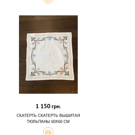
1 150
грн.
СКАТЕРТЬ СКАТЕРТЬ ВЫШИТАЯ
ТЮЛЬПАНЫ 60Х60 СМ
КУПИТЬ