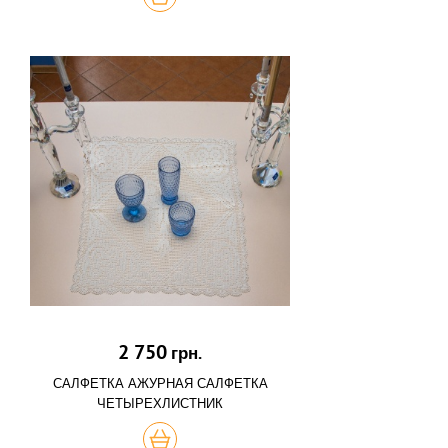
2 750
грн.
САЛФЕТКА АЖУРНАЯ САЛФЕТКА
ЧЕТЫРЕХЛИСТНИК
КУПИТЬ