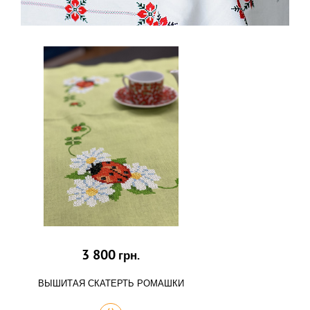
3 800
грн.
ВЫШИТАЯ СКАТЕРТЬ РОМАШКИ