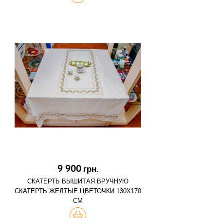
9 900
грн.
СКАТЕРТЬ ВЫШИТАЯ ВРУЧНУЮ
СКАТЕРТЬ ЖЕЛТЫЕ ЦВЕТОЧКИ 130Х170
СМ
КУПИТЬ