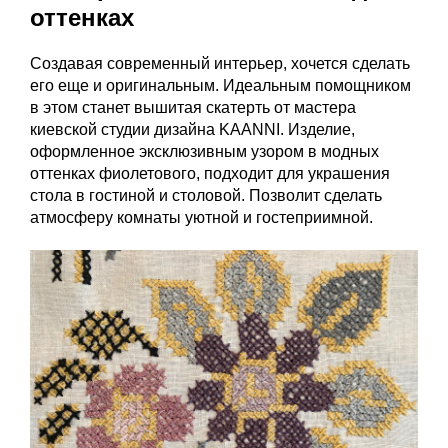
оттенках
Создавая современный интерьер, хочется сделать
его еще и оригинальным. Идеальным помощником
в этом станет вышитая скатерть от мастера
киевской студии дизайна KAANNI. Изделие,
оформленное эксклюзивным узором в модных
оттенках фиолетового, подходит для украшения
стола в гостиной и столовой. Позволит сделать
атмосферу комнаты уютной и гостеприимной.